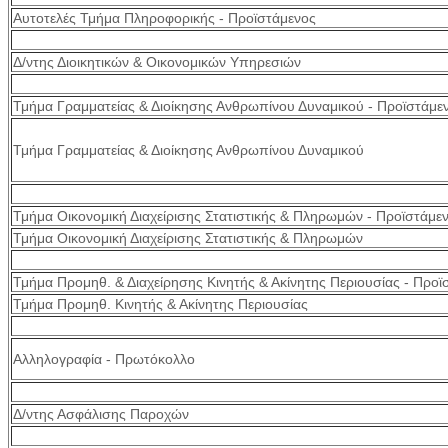
Αυτοτελές Τμήμα Πληροφορικής - Προϊστάμενος
Δ/ντης Διοικητικών & Οικονομικών Υπηρεσιών
Τμήμα Γραμματείας & Διοίκησης Ανθρωπίνου Δυναμικού - Προϊστάμε
Τμήμα Γραμματείας & Διοίκησης Ανθρωπίνου Δυναμικού
Τμήμα Οικονομική Διαχείρισης Στατιστικής & Πληρωμών - Προϊστάμε
Τμήμα Οικονομική Διαχείρισης Στατιστικής & Πληρωμών
Τμήμα Προμηθ. & Διαχείρησης Κινητής & Ακίνητης Περιουσίας - Προϊ
Τμήμα Προμηθ. Κινητής & Ακίνητης Περιουσίας
Αλληλογραφία - Πρωτόκολλο
Δ/ντης Ασφάλισης Παροχών