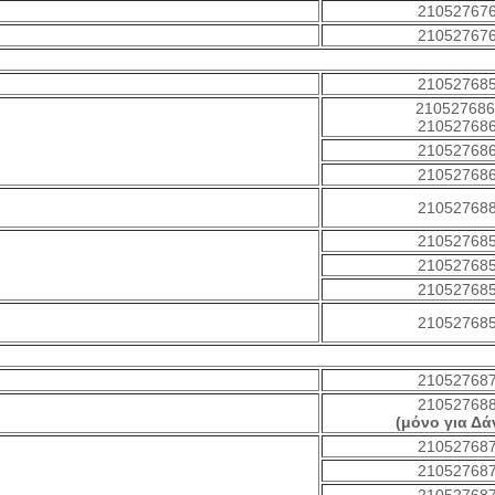
21052767
21052767
21052768
21052768
21052768
21052768
21052768
21052768
21052768
21052768
21052768
21052768
21052768
21052768
(μόνο για Δά
21052768
21052768