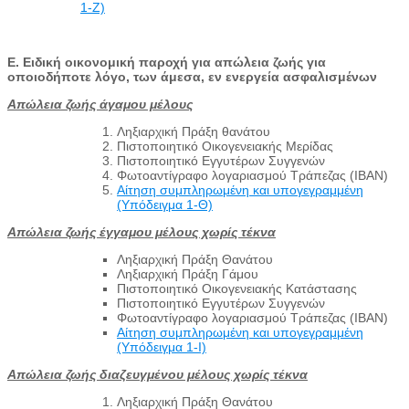
1-Ζ)
Ε. Ειδική οικονομική παροχή για απώλεια ζωής για
οποιοδήποτε λόγο, των άμεσα, εν ενεργεία ασφαλισμένων
Απώλεια ζωής άγαμου μέλους
Ληξιαρχική Πράξη θανάτου
Πιστοποιητικό Οικογενειακής Μερίδας
Πιστοποιητικό Εγγυτέρων Συγγενών
Φωτοαντίγραφο λογαριασμού Τράπεζας (IBAN)
Αίτηση συμπληρωμένη και υπογεγραμμένη
(Υπόδειγμα 1-Θ)
Απώλεια ζωής έγγαμου μέλους χωρίς τέκνα
Ληξιαρχική Πράξη Θανάτου
Ληξιαρχική Πράξη Γάμου
Πιστοποιητικό Οικογενειακής Κατάστασης
Πιστοποιητικό Εγγυτέρων Συγγενών
Φωτοαντίγραφο λογαριασμού Τράπεζας (IBAN)
Αίτηση συμπληρωμένη και υπογεγραμμένη
(Υπόδειγμα 1-Ι)
Απώλεια ζωής διαζευγμένου μέλους χωρίς τέκνα
Ληξιαρχική Πράξη Θανάτου